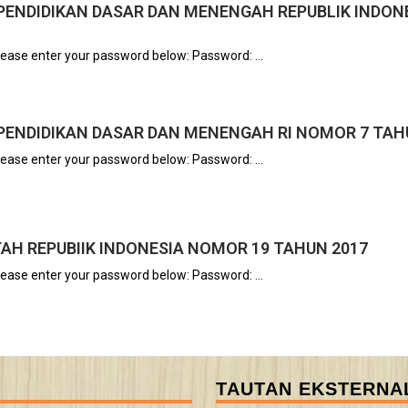
PENDIDIKAN DASAR DAN MENENGAH REPUBLIK INDON
please enter your password below: Password: ...
PENDIDIKAN DASAR DAN MENENGAH RI NOMOR 7 TAH
please enter your password below: Password: ...
AH REPUBIIK INDONESIA NOMOR 19 TAHUN 2017
please enter your password below: Password: ...
TAUTAN EKSTERNA