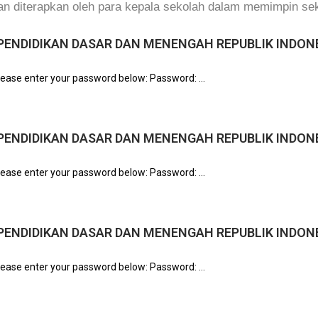
dan diterapkan oleh para kepala sekolah dalam memimpin s
PENDIDIKAN DASAR DAN MENENGAH REPUBLIK INDON
please enter your password below: Password: ...
PENDIDIKAN DASAR DAN MENENGAH REPUBLIK INDON
please enter your password below: Password: ...
PENDIDIKAN DASAR DAN MENENGAH REPUBLIK INDON
please enter your password below: Password: ...