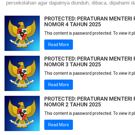
persekolahan agar dapatnya diunduh, dibaca, dipahami 
PROTECTED: PERATURAN MENTERI 
NOMOR 4 TAHUN 2025
This content is password protected. To view it 
Read More
PROTECTED: PERATURAN MENTERI 
NOMOR 3 TAHUN 2025
This content is password protected. To view it 
Read More
PROTECTED: PERATURAN MENTERI 
NOMOR 2 TAHUN 2025
This content is password protected. To view it 
Read More