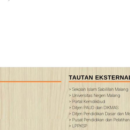
TAUTAN EKSTERNA
> Sekolah Islam Sabilillah Malang
> Universitas Negeri Malang
> Portal Kemdikbud
> Ditjen PAUD dan DIKMAS
> Ditjen Pendidikan Dasar dan 
> Pusat Pendidikan dan Pelatihan
> LPPKSP